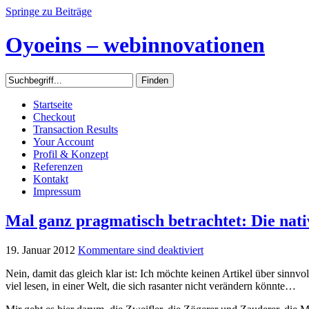
Springe zu Beiträge
Oyoeins – webinnovationen
Startseite
Checkout
Transaction Results
Your Account
Profil & Konzept
Referenzen
Kontakt
Impressum
Mal ganz pragmatisch betrachtet: Die nati
19. Januar 2012
Kommentare sind deaktiviert
Nein, damit das gleich klar ist: Ich möchte keinen Artikel über sinnv
viel lesen, in einer Welt, die sich rasanter nicht verändern könnte…