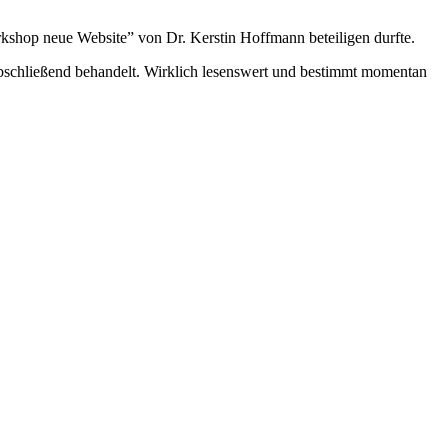
shop neue Website” von Dr. Kerstin Hoffmann beteiligen durfte.
bschließend behandelt. Wirklich lesenswert und bestimmt momentan