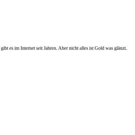
t es im Internet seit Jahren. Aber nicht alles ist Gold was glänzt.