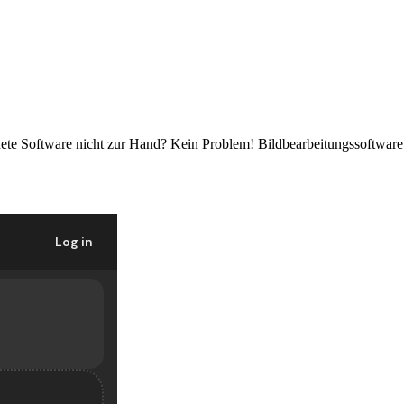
te Software nicht zur Hand? Kein Problem! Bildbearbeitungssoftware gib