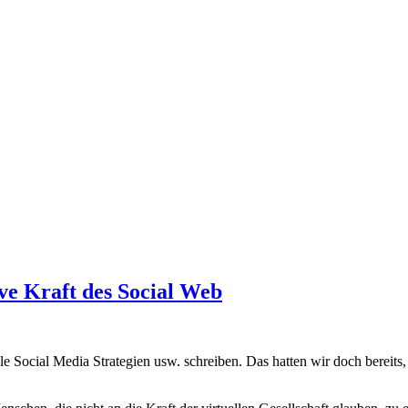
ve Kraft des Social Web
olle Social Media Strategien usw. schreiben. Das hatten wir doch bereit