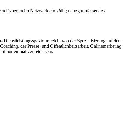
ren Experten im Netzwerk ein völlig neues, umfassendes
Dienstleistungsspektrum reicht von der Spezialisierung auf den
aching, der Presse- und Öffentlichkeitsarbeit, Onlinemarketing,
 nur einmal vertreten sein.