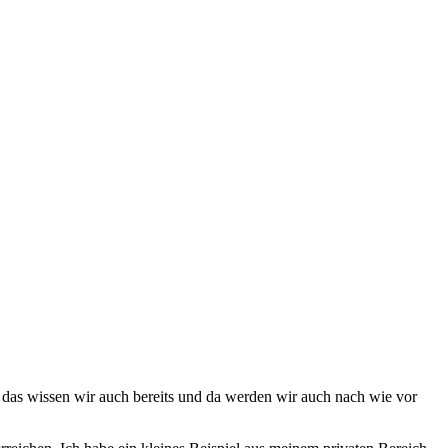
s, das wissen wir auch bereits und da werden wir auch nach wie vor