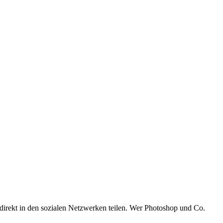
er direkt in den sozialen Netzwerken teilen. Wer Photoshop und Co.