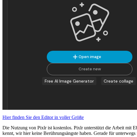
Hier finden Sie den Editor in voller Größe
Die Nutzung von Pixlr ist kostenlos. Pixlr unterstützt die Arbeit mit
kennt, wir hier keine Berührungsängste haben. Gerade für unterwegs