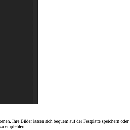
 Ebenen, Ihre Bilder lassen sich bequem auf der Festplatte speichern od
 zu empfehlen.